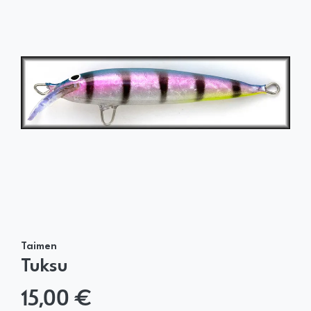
Taimen
Tuksu
15,00 €