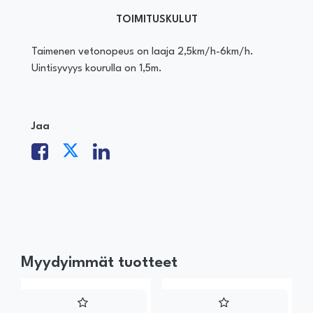
TOIMITUSKULUT
Taimenen vetonopeus on laaja 2,5km/h-6km/h.
Uintisyvyys kourulla on 1,5m.
Jaa
Myydyimmät tuotteet