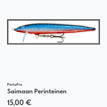
PintaPro
Saimaan Perinteinen
15,00 €