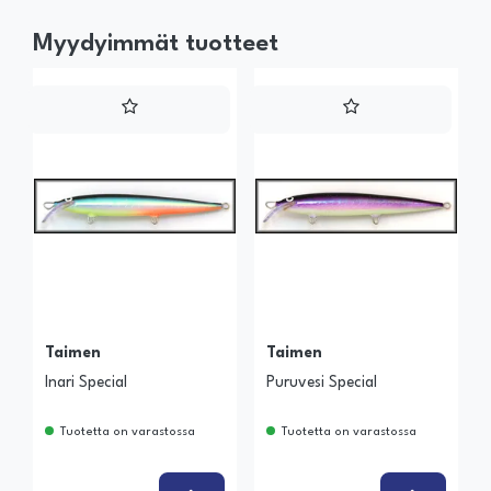
Myydyimmät tuotteet
Taimen
Taimen
Inari Special
Puruvesi Special
Tuotetta on varastossa
Tuotetta on varastossa