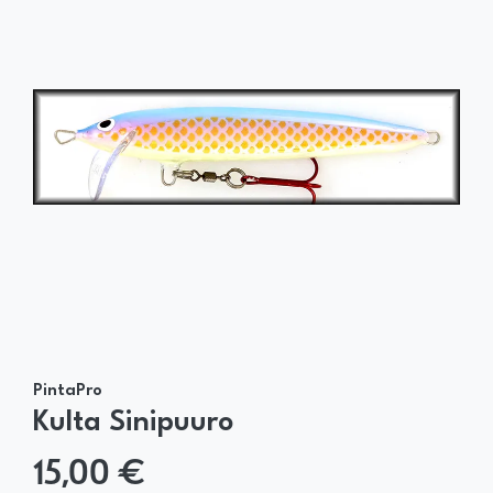
PintaPro
Kulta Sinipuuro
15,00 €