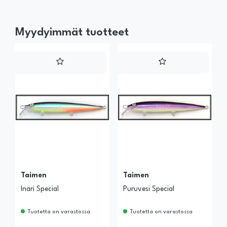
Myydyimmät tuotteet
Taimen
Taimen
Inari Special
Puruvesi Special
Tuotetta on varastossa
Tuotetta on varastossa