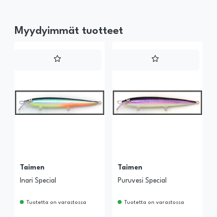
Myydyimmät tuotteet
Taimen
Taimen
Inari Special
Puruvesi Special
Tuotetta on varastossa
Tuotetta on varastossa