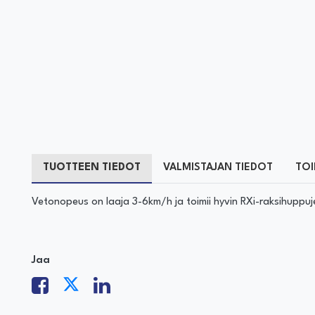
TUOTTEEN TIEDOT
VALMISTAJAN TIEDOT
TOI
Vetonopeus on laaja 3-6km/h ja toimii hyvin RXi-raksihuppuj
Jaa