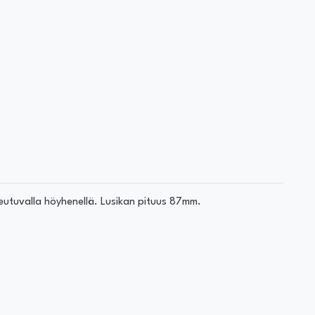
keutuvalla höyhenellä. Lusikan pituus 87mm.