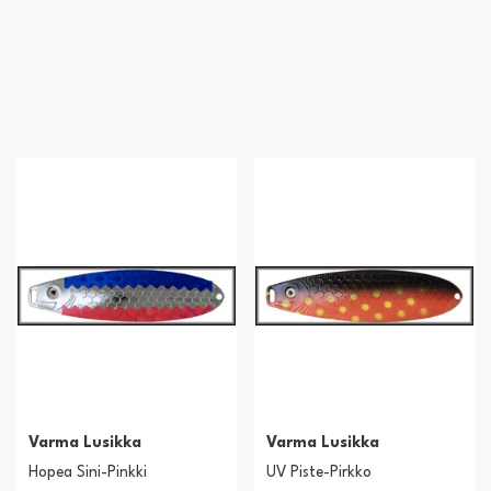
Varma Lusikka
Varma Lusikka
Hopea Sini-Pinkki
UV Piste-Pirkko