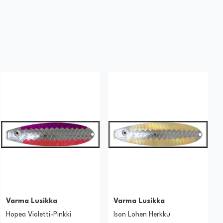
Varma Lusikka
Varma Lusikka
Hopea Violetti-Pinkki
Ison Lohen Herkku