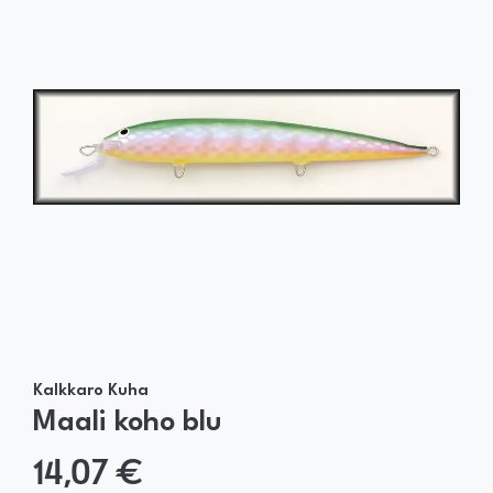
Kalkkaro Kuha
Maali koho blu
14,07 €