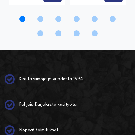
Kireitä siimoja jo vuodesta 1994
Pohjois-Karjalaista käsityötä
Nopeat toimitukset