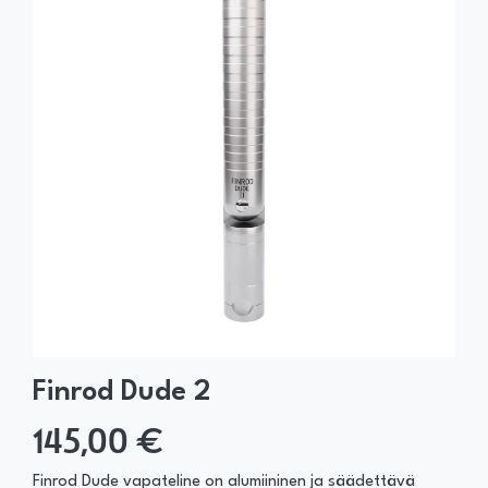
Finrod Dude 2
145,00 €
Finrod Dude vapateline on alumiininen ja säädettävä