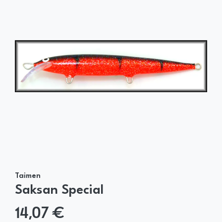
Taimen
Saksan Special
14,07 €