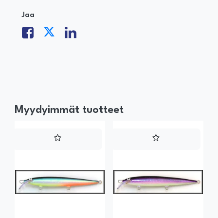
Jaa
Myydyimmät tuotteet