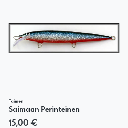
Taimen
Saimaan Perinteinen
15,00 €