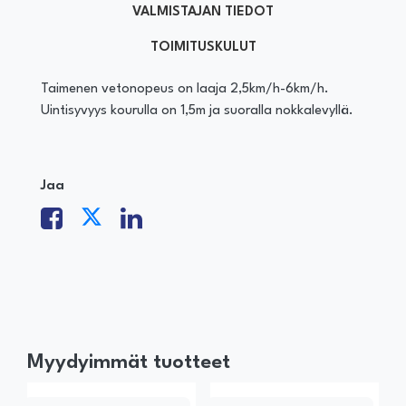
VALMISTAJAN TIEDOT
TOIMITUSKULUT
Taimenen vetonopeus on laaja 2,5km/h-6km/h.
Uintisyvyys kourulla on 1,5m ja suoralla nokkalevyllä.
Jaa
Myydyimmät tuotteet