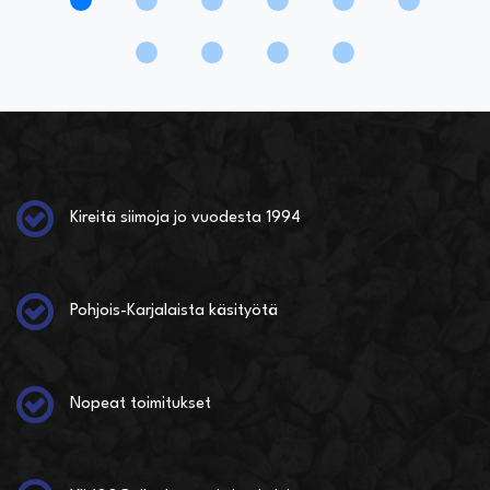
Kireitä siimoja jo vuodesta 1994
Pohjois-Karjalaista käsityötä
Nopeat toimitukset