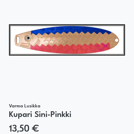
Varma Lusikka
Kupari Sini-Pinkki
13,50 €