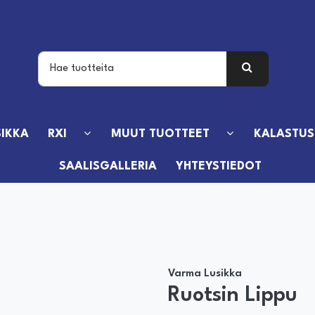
IKKA
RXI
MUUT TUOTTEET
KALASTUS
SAALISGALLERIA
YHTEYSTIEDOT
Varma Lusikka
Ruotsin Lippu