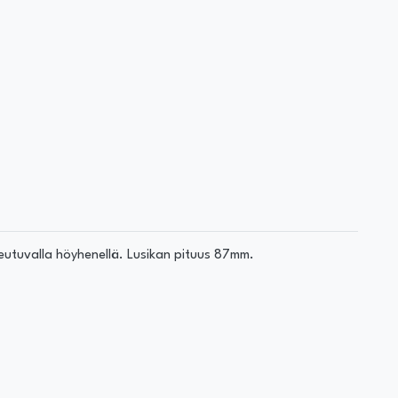
keutuvalla höyhenellä. Lusikan pituus 87mm.