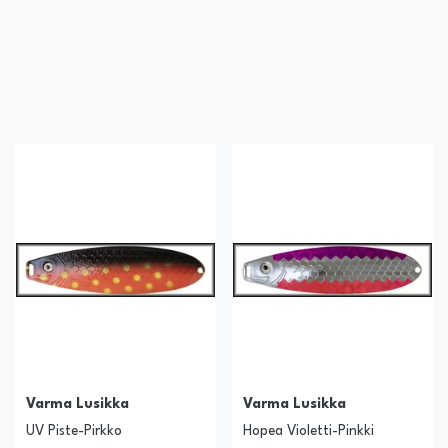
Varma Lusikka
Varma Lusikka
UV Piste-Pirkko
Hopea Violetti-Pinkki