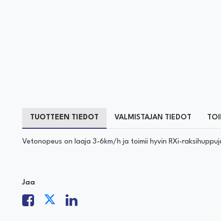
TUOTTEEN TIEDOT
VALMISTAJAN TIEDOT
TOI
Vetonopeus on laaja 3-6km/h ja toimii hyvin RXi-raksihuppuj
Jaa