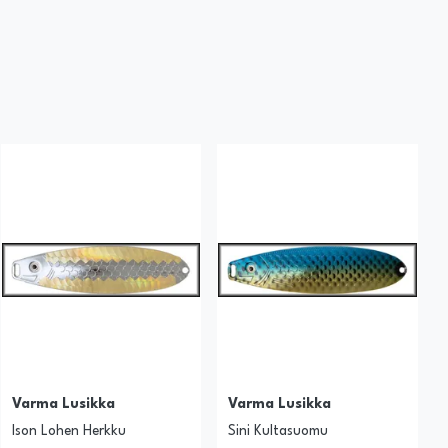
Varma Lusikka
Varma Lusikka
Ison Lohen Herkku
Sini Kultasuomu