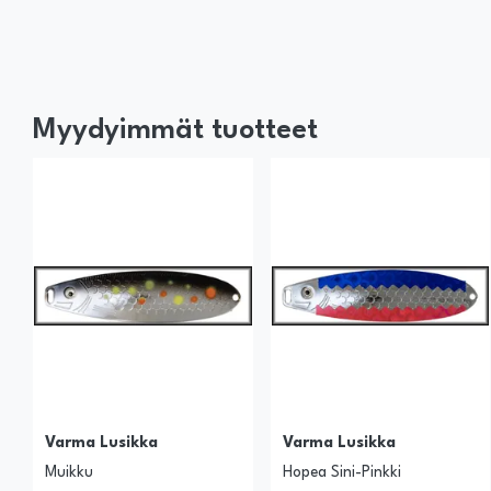
Myydyimmät tuotteet
Varma Lusikka
Varma Lusikka
Muikku
Hopea Sini-Pinkki