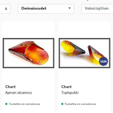
Ominaisuudet
Chart
Chart
Apinan oksennus
Tuplapukki
Tuotetta on varastossa
Tuotetta on varastossa