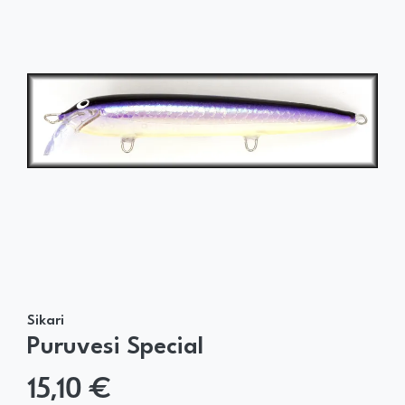
Sikari
Puruvesi Special
15,10 €