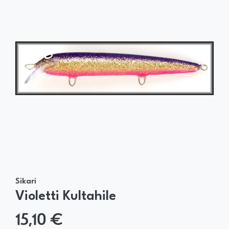
Sikari
Violetti Kultahile
15,10 €