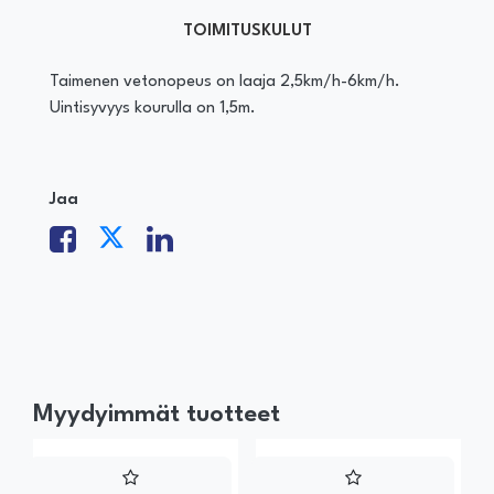
TOIMITUSKULUT
Taimenen vetonopeus on laaja 2,5km/h-6km/h.
Uintisyvyys kourulla on 1,5m.
Jaa
Myydyimmät tuotteet