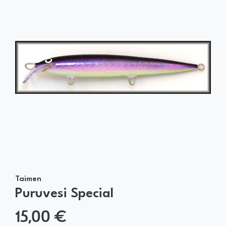
Taimen
Puruvesi Special
15,00 €