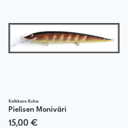
Kalkkaro Kuha
Pielisen Moniväri
15,00 €