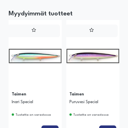
Myydyimmät tuotteet
Taimen
Taimen
Inari Special
Puruvesi Special
Tuotetta on varastossa
Tuotetta on varastossa