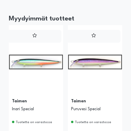
Myydyimmät tuotteet
Taimen
Taimen
Inari Special
Puruvesi Special
Tuotetta on varastossa
Tuotetta on varastossa