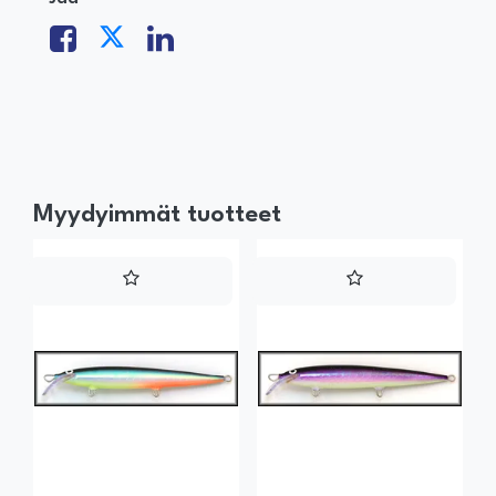
Myydyimmät tuotteet