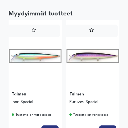
Myydyimmät tuotteet
Taimen
Taimen
Inari Special
Puruvesi Special
Tuotetta on varastossa
Tuotetta on varastossa