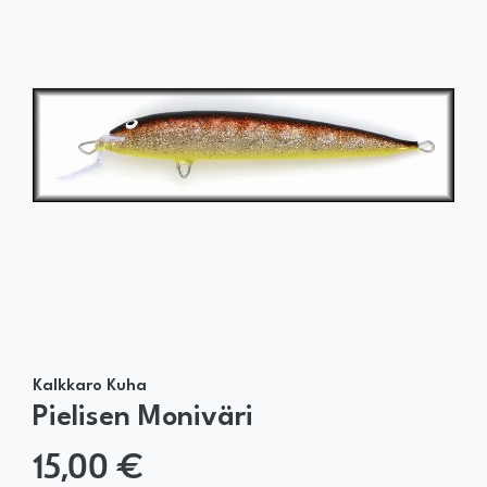
Kalkkaro Kuha
Pielisen Moniväri
15,00 €