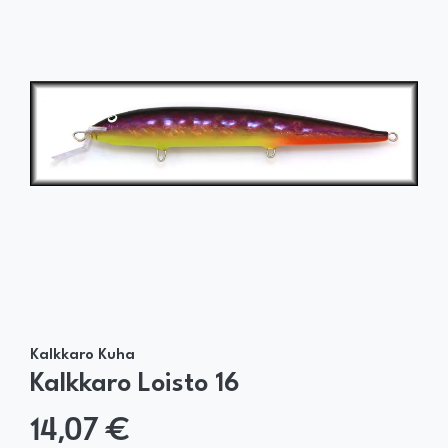
Kalkkaro Kuha
Kalkkaro Loisto 16
14,07 €