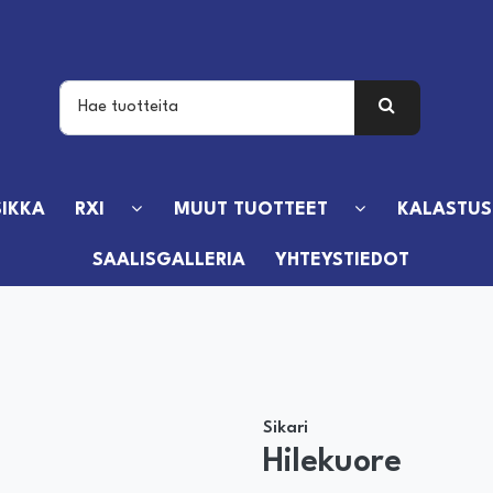
IKKA
RXI
MUUT TUOTTEET
KALASTUS
SAALISGALLERIA
YHTEYSTIEDOT
Sikari
Hilekuore