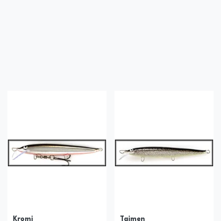
Kromi
Taimen