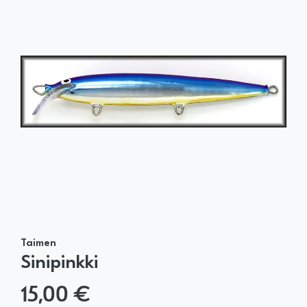
Taimen
Sinipinkki
15,00 €