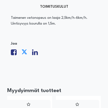
TOIMITUSKULUT
Taimenen vetonopeus on laaja 2,5km/h-6km/h.
Uintisyvyys kourulla on 1,5m.
Jaa
Myydyimmät tuotteet