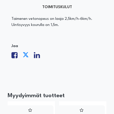
TOIMITUSKULUT
Taimenen vetonopeus on laaja 2,5km/h-6km/h.
Uintisyvyys kourulla on 1,5m.
Jaa
Myydyimmät tuotteet