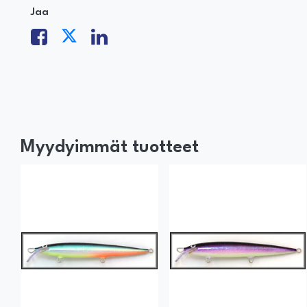
Jaa
Myydyimmät tuotteet