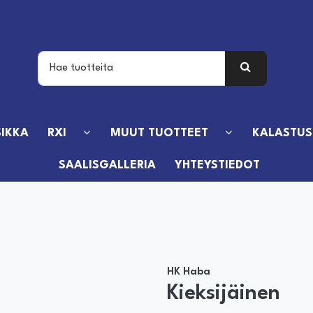
IKKA
RXI
MUUT TUOTTEET
KALASTUS
SAALISGALLERIA
YHTEYSTIEDOT
HK Haba
Kieksijäinen