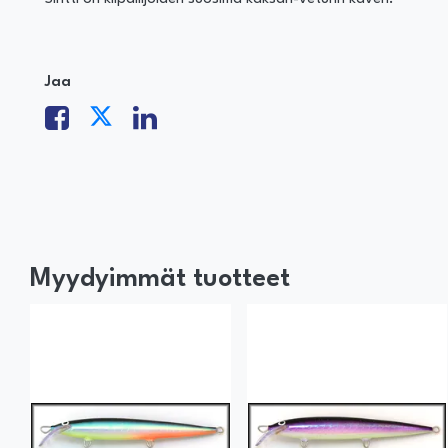
Jaa
Myydyimmät tuotteet