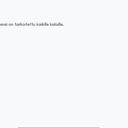
nä on tarkoitettu kaikille kaloille.