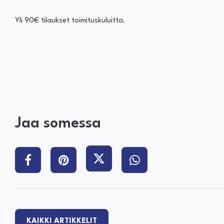
Yli 90€ tilaukset toimituskuluitta.
Jaa somessa
KAIKKI ARTIKKELIT