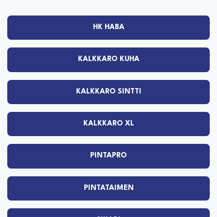
HK HABA
KALKKARO KUHA
KALKKARO SINTTI
KALKKARO XL
PINTAPRO
PINTATAIMEN